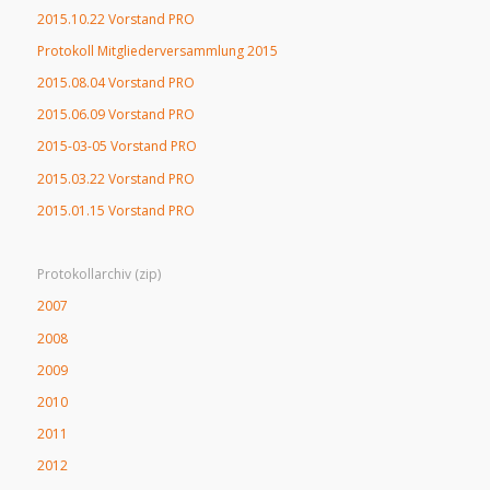
2015.10.22 Vorstand PRO
Protokoll Mitgliederversammlung 2015
2015.08.04 Vorstand PRO
2015.06.09 Vorstand PRO
2015-03-05 Vorstand PRO
2015.03.22 Vorstand PRO
2015.01.15 Vorstand PRO
Protokollarchiv (zip)
2007
2008
2009
2010
2011
2012