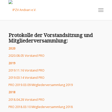
Protokolle der Vorstandsitzung und
Mitgliederversammlung:
2020
2020.08.05 Vorstand PRO
2019
2019.11.16 Vorstand PRO
2019.03.14 Vorstand PRO
PRO 2019.03.09 Mitgliederversammlung 2019
2018
2018.04.28 Vorstand PRO
PRO 2018.03.10 Mitgliederversammlung 2018