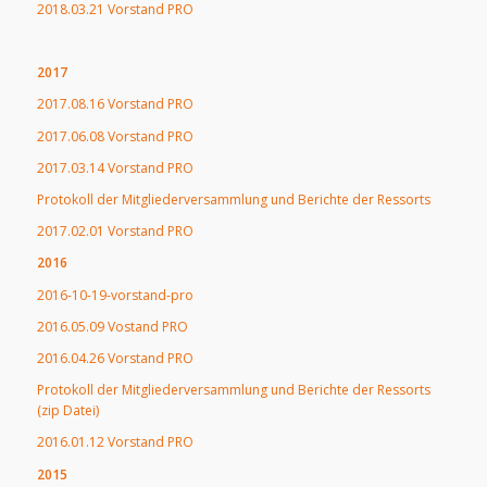
2018.03.21 Vorstand PRO
2017
2017.08.16 Vorstand PRO
2017.06.08 Vorstand PRO
2017.03.14 Vorstand PRO
Protokoll der Mitgliederversammlung und Berichte der Ressorts
2017.02.01 Vorstand PRO
2016
2016-10-19-vorstand-pro
2016.05.09 Vostand PRO
2016.04.26 Vorstand PRO
Protokoll der Mitgliederversammlung und Berichte der Ressorts
(zip Datei)
2016.01.12 Vorstand PRO
2015