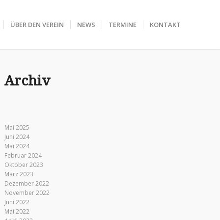
ÜBER DEN VEREIN
NEWS
TERMINE
KONTAKT
Archiv
Mai 2025
Juni 2024
Mai 2024
Februar 2024
Oktober 2023
März 2023
Dezember 2022
November 2022
Juni 2022
Mai 2022