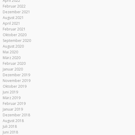
April 2022
Februar 2022
Dezember 2021
August 2021
April 2021
Februar 2021
Oktober 2020
September 2020
August 2020
Mai 2020
März 2020
Februar 2020
Januar 2020
Dezember 2019
November 2019
Oktober 2019
Juni 2019
März 2019
Februar 2019
Januar 2019
Dezember 2018
August 2018
Juli 2018
Juni 2018