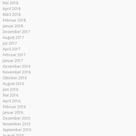
Mai 2018
April 2018
März 2018
Februar 2018
Januar 2018
Dezember 2017
August 2017
Juli 2017
April 2017
Februar 2017
Januar 2017
Dezember 2016
November 2016
Oktober 2016
August 2016
Juni 2016
Mai 2016
April 2016
Februar 2016
Januar 2016
Dezember 2015
November 2015
September 2015
August 2015