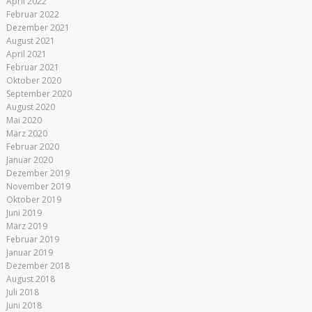
April 2022
Februar 2022
Dezember 2021
August 2021
April 2021
Februar 2021
Oktober 2020
September 2020
August 2020
Mai 2020
März 2020
Februar 2020
Januar 2020
Dezember 2019
November 2019
Oktober 2019
Juni 2019
März 2019
Februar 2019
Januar 2019
Dezember 2018
August 2018
Juli 2018
Juni 2018