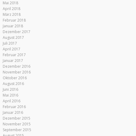
Mai 2018
April 2018
März 2018
Februar 2018
Januar 2018
Dezember 2017
August 2017
Juli 2017
April 2017
Februar 2017
Januar 2017
Dezember 2016
November 2016
Oktober 2016
August 2016
Juni 2016
Mai 2016
April 2016
Februar 2016
Januar 2016
Dezember 2015
November 2015
September 2015
August 2015