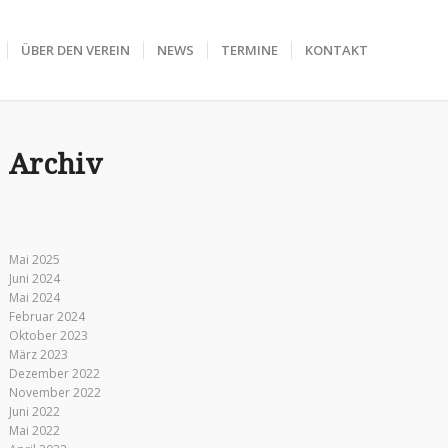
ÜBER DEN VEREIN
NEWS
TERMINE
KONTAKT
Archiv
Mai 2025
Juni 2024
Mai 2024
Februar 2024
Oktober 2023
März 2023
Dezember 2022
November 2022
Juni 2022
Mai 2022