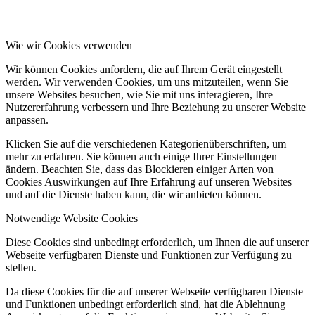
Wie wir Cookies verwenden
Wir können Cookies anfordern, die auf Ihrem Gerät eingestellt
werden. Wir verwenden Cookies, um uns mitzuteilen, wenn Sie
unsere Websites besuchen, wie Sie mit uns interagieren, Ihre
Nutzererfahrung verbessern und Ihre Beziehung zu unserer Website
anpassen.
Klicken Sie auf die verschiedenen Kategorienüberschriften, um
mehr zu erfahren. Sie können auch einige Ihrer Einstellungen
ändern. Beachten Sie, dass das Blockieren einiger Arten von
Cookies Auswirkungen auf Ihre Erfahrung auf unseren Websites
und auf die Dienste haben kann, die wir anbieten können.
Notwendige Website Cookies
Diese Cookies sind unbedingt erforderlich, um Ihnen die auf unserer
Webseite verfügbaren Dienste und Funktionen zur Verfügung zu
stellen.
Da diese Cookies für die auf unserer Webseite verfügbaren Dienste
und Funktionen unbedingt erforderlich sind, hat die Ablehnung