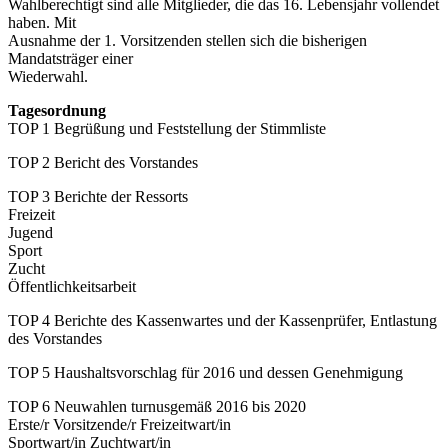
Wahlberechtigt sind alle Mitglieder, die das 16. Lebensjahr vollendet
haben. Mit
Ausnahme der 1. Vorsitzenden stellen sich die bisherigen
Mandatsträger einer
Wiederwahl.
Tagesordnung
TOP 1 Begrüßung und Feststellung der Stimmliste
TOP 2 Bericht des Vorstandes
TOP 3 Berichte der Ressorts
Freizeit
Jugend
Sport
Zucht
Öffentlichkeitsarbeit
TOP 4 Berichte des Kassenwartes und der Kassenprüfer, Entlastung
des Vorstandes
TOP 5 Haushaltsvorschlag für 2016 und dessen Genehmigung
TOP 6 Neuwahlen turnusgemäß 2016 bis 2020
Erste/r Vorsitzende/r Freizeitwart/in
Sportwart/in Zuchtwart/in