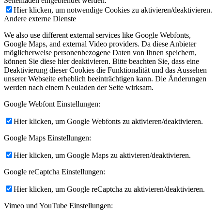
Seitenladen eingeblendet werden.
Hier klicken, um notwendige Cookies zu aktivieren/deaktivieren.
Andere externe Dienste
We also use different external services like Google Webfonts,
Google Maps, and external Video providers. Da diese Anbieter
möglicherweise personenbezogene Daten von Ihnen speichern,
können Sie diese hier deaktivieren. Bitte beachten Sie, dass eine
Deaktivierung dieser Cookies die Funktionalität und das Aussehen
unserer Webseite erheblich beeinträchtigen kann. Die Änderungen
werden nach einem Neuladen der Seite wirksam.
Google Webfont Einstellungen:
Hier klicken, um Google Webfonts zu aktivieren/deaktivieren.
Google Maps Einstellungen:
Hier klicken, um Google Maps zu aktivieren/deaktivieren.
Google reCaptcha Einstellungen:
Hier klicken, um Google reCaptcha zu aktivieren/deaktivieren.
Vimeo und YouTube Einstellungen: