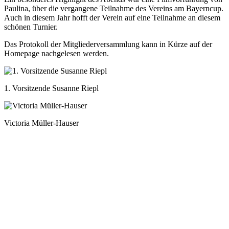
Paulina, über die vergangene Teilnahme des Vereins am Bayerncup.
Auch in diesem Jahr hofft der Verein auf eine Teilnahme an diesem
schönen Turnier.
Das Protokoll der Mitgliederversammlung kann in Kürze auf der
Homepage nachgelesen werden.
1. Vorsitzende Susanne Riepl
Victoria Müller-Hauser