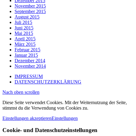
Dezember 2015
November 2015
September 2015
August 2015
Juli 2015
Juni 2015
Mai 2015
April 2015
März 2015
Februar 2015
Januar 2015
Dezember 2014
November 2014
IMPRESSUM
DATENSCHUTZERKLÄRUNG
Nach oben scrollen
Diese Seite verwendet Cookies. Mit der Weiternutzung der Seite,
stimmst du die Verwendung von Cookies zu.
Einstellungen akzeptieren
Einstellungen
Cookie- und Datenschutzeinstellungen