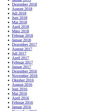
Dezember 2018
August 2018
Juli 2018
Juni 2018
Mai 2018
April 2018
März 2018
Februar 2018
Januar 2018
Dezember 2017
August 2017
Juli 2017
April 2017
Februar 2017
Januar 2017
Dezember 2016
November 2016
Oktober 2016
August 2016
Juni 2016
Mai 2016
April 2016
Februar 2016
Januar 2016