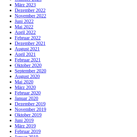
März 2023
Dezember 2022
November 2022
Juni 2022
Mai 2022
April 2022
Februar 2022
Dezember 2021
August 2021
April 2021
Februar 2021
Oktober 2020
September 2020
August 2020
Mai 2020
März 2020
Februar 2020
Januar 2020
Dezember 2019
November 2019
Oktober 2019
Juni 2019
März 2019
Februar 2019
Januar 2019