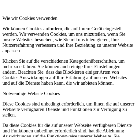
Wie wir Cookies verwenden
Wir können Cookies anfordern, die auf Ihrem Gerät eingestellt
werden. Wir verwenden Cookies, um uns mitzuteilen, wenn Sie
unsere Websites besuchen, wie Sie mit uns interagieren, Ihre
Nutzererfahrung verbessern und Ihre Beziehung zu unserer Website
anpassen.
Klicken Sie auf die verschiedenen Kategorienüberschriften, um
mehr zu erfahren. Sie können auch einige Ihrer Einstellungen
ändern. Beachten Sie, dass das Blockieren einiger Arten von
Cookies Auswirkungen auf Ihre Erfahrung auf unseren Websites
und auf die Dienste haben kann, die wir anbieten können.
Notwendige Website Cookies
Diese Cookies sind unbedingt erforderlich, um Ihnen die auf unserer
Webseite verfügbaren Dienste und Funktionen zur Verfügung zu
stellen.
Da diese Cookies für die auf unserer Webseite verfügbaren Dienste
und Funktionen unbedingt erforderlich sind, hat die Ablehnung
Auswirkungen auf die Funktionsweise unserer Webseite. Sie