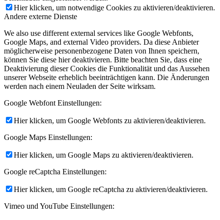
Hier klicken, um notwendige Cookies zu aktivieren/deaktivieren.
Andere externe Dienste
We also use different external services like Google Webfonts,
Google Maps, and external Video providers. Da diese Anbieter
möglicherweise personenbezogene Daten von Ihnen speichern,
können Sie diese hier deaktivieren. Bitte beachten Sie, dass eine
Deaktivierung dieser Cookies die Funktionalität und das Aussehen
unserer Webseite erheblich beeinträchtigen kann. Die Änderungen
werden nach einem Neuladen der Seite wirksam.
Google Webfont Einstellungen:
Hier klicken, um Google Webfonts zu aktivieren/deaktivieren.
Google Maps Einstellungen:
Hier klicken, um Google Maps zu aktivieren/deaktivieren.
Google reCaptcha Einstellungen:
Hier klicken, um Google reCaptcha zu aktivieren/deaktivieren.
Vimeo und YouTube Einstellungen: