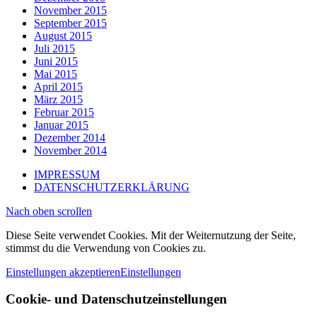
November 2015
September 2015
August 2015
Juli 2015
Juni 2015
Mai 2015
April 2015
März 2015
Februar 2015
Januar 2015
Dezember 2014
November 2014
IMPRESSUM
DATENSCHUTZERKLÄRUNG
Nach oben scrollen
Diese Seite verwendet Cookies. Mit der Weiternutzung der Seite,
stimmst du die Verwendung von Cookies zu.
Einstellungen akzeptieren
Einstellungen
Cookie- und Datenschutzeinstellungen