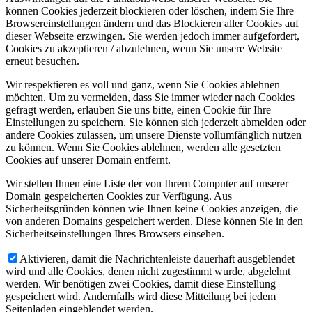
können Cookies jederzeit blockieren oder löschen, indem Sie Ihre
Browsereinstellungen ändern und das Blockieren aller Cookies auf
dieser Webseite erzwingen. Sie werden jedoch immer aufgefordert,
Cookies zu akzeptieren / abzulehnen, wenn Sie unsere Website
erneut besuchen.
Wir respektieren es voll und ganz, wenn Sie Cookies ablehnen
möchten. Um zu vermeiden, dass Sie immer wieder nach Cookies
gefragt werden, erlauben Sie uns bitte, einen Cookie für Ihre
Einstellungen zu speichern. Sie können sich jederzeit abmelden oder
andere Cookies zulassen, um unsere Dienste vollumfänglich nutzen
zu können. Wenn Sie Cookies ablehnen, werden alle gesetzten
Cookies auf unserer Domain entfernt.
Wir stellen Ihnen eine Liste der von Ihrem Computer auf unserer
Domain gespeicherten Cookies zur Verfügung. Aus
Sicherheitsgründen können wie Ihnen keine Cookies anzeigen, die
von anderen Domains gespeichert werden. Diese können Sie in den
Sicherheitseinstellungen Ihres Browsers einsehen.
Aktivieren, damit die Nachrichtenleiste dauerhaft ausgeblendet
wird und alle Cookies, denen nicht zugestimmt wurde, abgelehnt
werden. Wir benötigen zwei Cookies, damit diese Einstellung
gespeichert wird. Andernfalls wird diese Mitteilung bei jedem
Seitenladen eingeblendet werden.