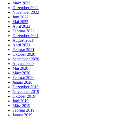
März 2023
Dezember 2022
November 2022
Juni 2022
Mai 2022
April 2022
Februar 2022
Dezember 2021
August 2021
April 2021
Februar 2021
Oktober 2020
September 2020
August 2020
Mai 2020
März 2020
Februar 2020
Januar 2020
Dezember 2019
November 2019
Oktober 2019
Juni 2019
März 2019
Februar 2019
Januar 2019