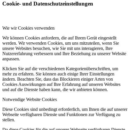
Cookie- und Datenschutzeinstellungen
Wie wir Cookies verwenden
Wir können Cookies anfordern, die auf Ihrem Gerät eingestellt
werden. Wir verwenden Cookies, um uns mitzuteilen, wenn Sie
unsere Websites besuchen, wie Sie mit uns interagieren, Ihre
Nutzererfahrung verbessern und Ihre Beziehung zu unserer Website
anpassen.
Klicken Sie auf die verschiedenen Kategorienüberschriften, um
mehr zu erfahren. Sie können auch einige Ihrer Einstellungen
ändern. Beachten Sie, dass das Blockieren einiger Arten von
Cookies Auswirkungen auf Ihre Erfahrung auf unseren Websites
und auf die Dienste haben kann, die wir anbieten können.
Notwendige Website Cookies
Diese Cookies sind unbedingt erforderlich, um Ihnen die auf unserer
Webseite verfügbaren Dienste und Funktionen zur Verfügung zu
stellen.
Da diese Cookies für die auf unserer Webseite verfügbaren Dienste