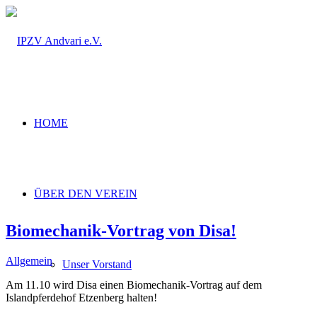
HOME
ÜBER DEN VEREIN
Biomechanik-Vortrag von Disa!
Allgemein
Unser Vorstand
Am 11.10 wird Disa einen Biomechanik-Vortrag auf dem
Islandpferdehof Etzenberg halten!