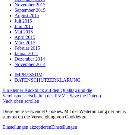
November 2015
September 2015
August 2015
Juli 2015
Juni 2015
Mai 2015
April 2015
März 2015
Februar 2015
Januar 2015
Dezember 2014
November 2014
IMPRESSUM
DATENSCHUTZERKLÄRUNG
Ein kleiner Rückblick auf den Qualitag und die
Vereinsmeisterschaften des IPZV...
Save the Date(s)
Nach oben scrollen
Diese Seite verwendet Cookies. Mit der Weiternutzung der Seite,
stimmst du die Verwendung von Cookies zu.
Einstellungen akzeptieren
Einstellungen