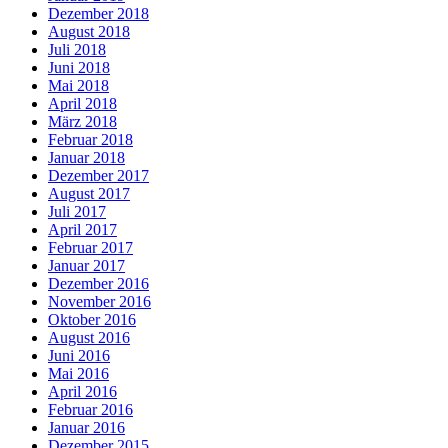
Dezember 2018
August 2018
Juli 2018
Juni 2018
Mai 2018
April 2018
März 2018
Februar 2018
Januar 2018
Dezember 2017
August 2017
Juli 2017
April 2017
Februar 2017
Januar 2017
Dezember 2016
November 2016
Oktober 2016
August 2016
Juni 2016
Mai 2016
April 2016
Februar 2016
Januar 2016
Dezember 2015