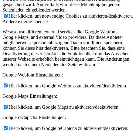
gespeichert wird. Andernfalls wird diese Mitteilung bei jedem
Seitenladen eingeblendet werden.
Hier klicken, um notwendige Cookies zu aktivieren/deaktivieren.
Andere externe Dienste
We also use different external services like Google Webfonts,
Google Maps, and external Video providers. Da diese Anbieter
möglicherweise personenbezogene Daten von Ihnen speichern,
können Sie diese hier deaktivieren. Bitte beachten Sie, dass eine
Deaktivierung dieser Cookies die Funktionalität und das Aussehen
unserer Webseite erheblich beeinträchtigen kann. Die Änderungen
werden nach einem Neuladen der Seite wirksam.
Google Webfont Einstellungen:
Hier klicken, um Google Webfonts zu aktivieren/deaktivieren.
Google Maps Einstellungen:
Hier klicken, um Google Maps zu aktivieren/deaktivieren.
Google reCaptcha Einstellungen:
Hier klicken, um Google reCaptcha zu aktivieren/deaktivieren.