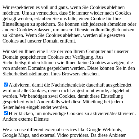
Wir respektieren es voll und ganz, wenn Sie Cookies ablehnen
möchten. Um zu vermeiden, dass Sie immer wieder nach Cookies
gefragt werden, erlauben Sie uns bitte, einen Cookie für Ihre
Einstellungen zu speichern. Sie können sich jederzeit abmelden oder
andere Cookies zulassen, um unsere Dienste vollumfänglich nutzen
zu können. Wenn Sie Cookies ablehnen, werden alle gesetzten
Cookies auf unserer Domain entfernt.
Wir stellen Ihnen eine Liste der von Ihrem Computer auf unserer
Domain gespeicherten Cookies zur Verfügung. Aus
Sicherheitsgründen können wie Ihnen keine Cookies anzeigen, die
von anderen Domains gespeichert werden. Diese können Sie in den
Sicherheitseinstellungen Ihres Browsers einsehen.
Aktivieren, damit die Nachrichtenleiste dauerhaft ausgeblendet
wird und alle Cookies, denen nicht zugestimmt wurde, abgelehnt
werden. Wir benötigen zwei Cookies, damit diese Einstellung
gespeichert wird. Andernfalls wird diese Mitteilung bei jedem
Seitenladen eingeblendet werden.
Hier klicken, um notwendige Cookies zu aktivieren/deaktivieren.
Andere externe Dienste
We also use different external services like Google Webfonts,
Google Maps, and external Video providers. Da diese Anbieter