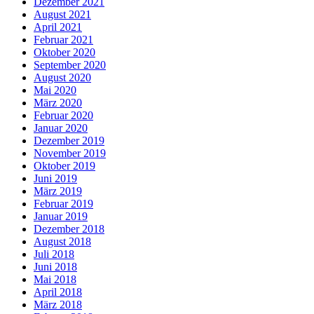
Dezember 2021
August 2021
April 2021
Februar 2021
Oktober 2020
September 2020
August 2020
Mai 2020
März 2020
Februar 2020
Januar 2020
Dezember 2019
November 2019
Oktober 2019
Juni 2019
März 2019
Februar 2019
Januar 2019
Dezember 2018
August 2018
Juli 2018
Juni 2018
Mai 2018
April 2018
März 2018