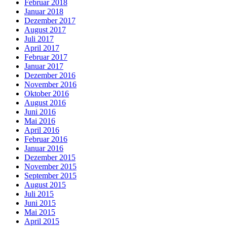
Februar 2018
Januar 2018
Dezember 2017
August 2017
Juli 2017
April 2017
Februar 2017
Januar 2017
Dezember 2016
November 2016
Oktober 2016
August 2016
Juni 2016
Mai 2016
April 2016
Februar 2016
Januar 2016
Dezember 2015
November 2015
September 2015
August 2015
Juli 2015
Juni 2015
Mai 2015
April 2015