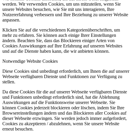
werden. Wir verwenden Cookies, um uns mitzuteilen, wenn Sie
unsere Websites besuchen, wie Sie mit uns interagieren, Ihre
Nutzererfahrung verbessern und Ihre Beziehung zu unserer Website
anpassen.
Klicken Sie auf die verschiedenen Kategorienüberschriften, um
mehr zu erfahren. Sie können auch einige Ihrer Einstellungen
ändern. Beachten Sie, dass das Blockieren einiger Arten von
Cookies Auswirkungen auf Ihre Erfahrung auf unseren Websites
und auf die Dienste haben kann, die wir anbieten können.
Notwendige Website Cookies
Diese Cookies sind unbedingt erforderlich, um Ihnen die auf unserer
Webseite verfügbaren Dienste und Funktionen zur Verfügung zu
stellen.
Da diese Cookies für die auf unserer Webseite verfügbaren Dienste
und Funktionen unbedingt erforderlich sind, hat die Ablehnung
Auswirkungen auf die Funktionsweise unserer Webseite. Sie
können Cookies jederzeit blockieren oder löschen, indem Sie Ihre
Browsereinstellungen ändern und das Blockieren aller Cookies auf
dieser Webseite erzwingen. Sie werden jedoch immer aufgefordert,
Cookies zu akzeptieren / abzulehnen, wenn Sie unsere Website
erneut besuchen.