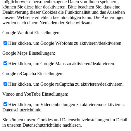
möglicherweise personenbezogene Daten von Ihnen speichern,
können Sie diese hier deaktivieren. Bitte beachten Sie, dass eine
Deaktivierung dieser Cookies die Funktionalität und das Aussehen
unserer Webseite erheblich beeinträchtigen kann. Die Änderungen
werden nach einem Neuladen der Seite wirksam.
Google Webfont Einstellungen:
Hier klicken, um Google Webfonts zu aktivieren/deaktivieren.
Google Maps Einstellungen:
Hier klicken, um Google Maps zu aktivieren/deaktivieren.
Google reCaptcha Einstellungen:
Hier klicken, um Google reCaptcha zu aktivieren/deaktivieren.
Vimeo und YouTube Einstellungen:
Hier klicken, um Videoeinbettungen zu aktivieren/deaktivieren.
Datenschutzrichtlinie
Sie können unsere Cookies und Datenschutzeinstellungen im Detail
in unseren Datenschutzrichtlinie nachlesen.