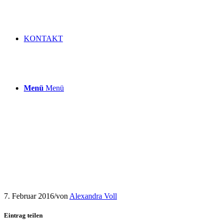
KONTAKT
Menü
Menü
7. Februar 2016
/
von
Alexandra Voll
Eintrag teilen