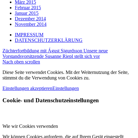
März 2015
Februar 2015
Januar 2015
Dezember 2014
November 2014
IMPRESSUM
DATENSCHUTZERKLÄRUNG
Züchterfortbildung mit Águst Sigurdsson
Unsere neue
Vorstandsvorsitzende Susanne Riepl stellt sich vor
Nach oben scrollen
Diese Seite verwendet Cookies. Mit der Weiternutzung der Seite,
stimmst du die Verwendung von Cookies zu.
Einstellungen akzeptieren
Einstellungen
Cookie- und Datenschutzeinstellungen
Wie wir Cookies verwenden
Wir können Cookies anfordern, die auf Ihrem Gerät eingestellt