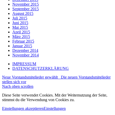
November 2015
September 2015
August 2015
Juli 2015
Juni 2015
Mai 2015
April 2015
März 2015
Februar 2015
Januar 2015
Dezember 2014
November 2014
IMPRESSUM
DATENSCHUTZERKLÄRUNG
Neue Vorstandsmitglieder gewählt
Die neuen Vorstandsmitglieder
stellen sich vor
Nach oben scrollen
Diese Seite verwendet Cookies. Mit der Weiternutzung der Seite,
stimmst du die Verwendung von Cookies zu.
Einstellungen akzeptieren
Einstellungen