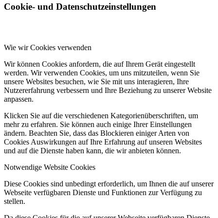
Cookie- und Datenschutzeinstellungen
Wie wir Cookies verwenden
Wir können Cookies anfordern, die auf Ihrem Gerät eingestellt
werden. Wir verwenden Cookies, um uns mitzuteilen, wenn Sie
unsere Websites besuchen, wie Sie mit uns interagieren, Ihre
Nutzererfahrung verbessern und Ihre Beziehung zu unserer Website
anpassen.
Klicken Sie auf die verschiedenen Kategorienüberschriften, um
mehr zu erfahren. Sie können auch einige Ihrer Einstellungen
ändern. Beachten Sie, dass das Blockieren einiger Arten von
Cookies Auswirkungen auf Ihre Erfahrung auf unseren Websites
und auf die Dienste haben kann, die wir anbieten können.
Notwendige Website Cookies
Diese Cookies sind unbedingt erforderlich, um Ihnen die auf unserer
Webseite verfügbaren Dienste und Funktionen zur Verfügung zu
stellen.
Da diese Cookies für die auf unserer Webseite verfügbaren Dienste