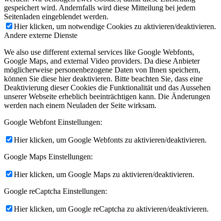
gespeichert wird. Andernfalls wird diese Mitteilung bei jedem
Seitenladen eingeblendet werden.
Hier klicken, um notwendige Cookies zu aktivieren/deaktivieren.
Andere externe Dienste
We also use different external services like Google Webfonts,
Google Maps, and external Video providers. Da diese Anbieter
möglicherweise personenbezogene Daten von Ihnen speichern,
können Sie diese hier deaktivieren. Bitte beachten Sie, dass eine
Deaktivierung dieser Cookies die Funktionalität und das Aussehen
unserer Webseite erheblich beeinträchtigen kann. Die Änderungen
werden nach einem Neuladen der Seite wirksam.
Google Webfont Einstellungen:
Hier klicken, um Google Webfonts zu aktivieren/deaktivieren.
Google Maps Einstellungen:
Hier klicken, um Google Maps zu aktivieren/deaktivieren.
Google reCaptcha Einstellungen:
Hier klicken, um Google reCaptcha zu aktivieren/deaktivieren.