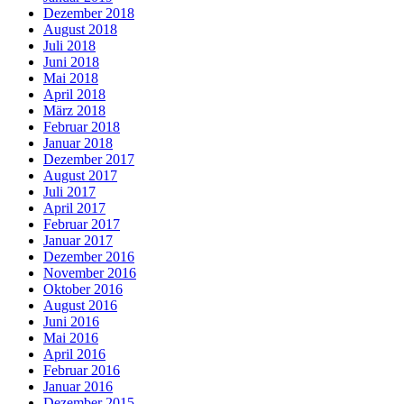
Dezember 2018
August 2018
Juli 2018
Juni 2018
Mai 2018
April 2018
März 2018
Februar 2018
Januar 2018
Dezember 2017
August 2017
Juli 2017
April 2017
Februar 2017
Januar 2017
Dezember 2016
November 2016
Oktober 2016
August 2016
Juni 2016
Mai 2016
April 2016
Februar 2016
Januar 2016
Dezember 2015