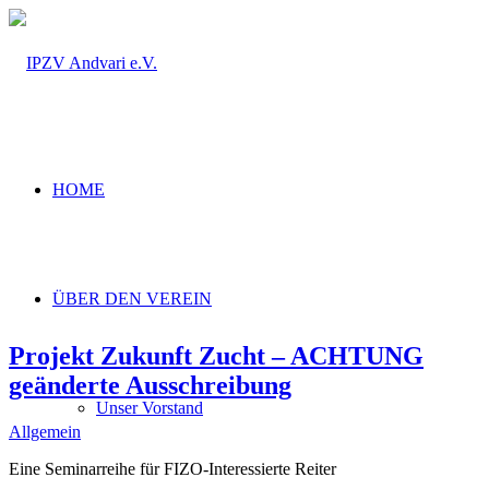
HOME
ÜBER DEN VEREIN
Projekt Zukunft Zucht – ACHTUNG
geänderte Ausschreibung
Unser Vorstand
Allgemein
Eine Seminarreihe für FIZO-Interessierte Reiter