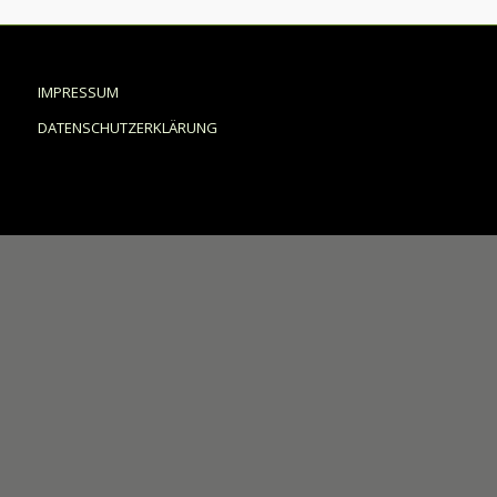
IMPRESSUM
DATENSCHUTZERKLÄRUNG